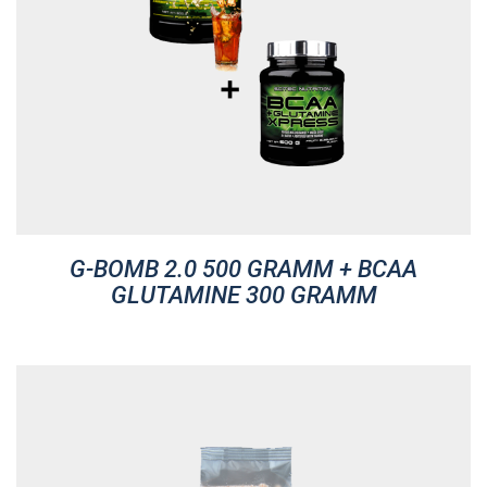
G-BOMB 2.0 500 GRAMM + BCAA
GLUTAMINE 300 GRAMM