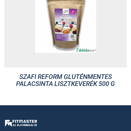
SZAFI REFORM GLUTÉNMENTES
PALACSINTA LISZTKEVERÉK 500 G