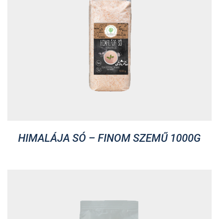
HIMALÁJA SÓ – FINOM SZEMŰ 1000G