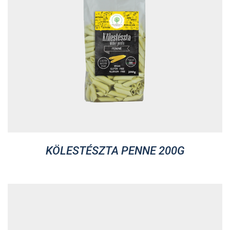
KÖLESTÉSZTA PENNE 200G