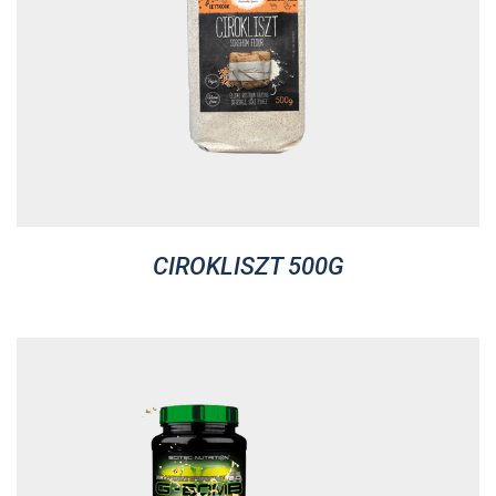
CIROKLISZT 500G