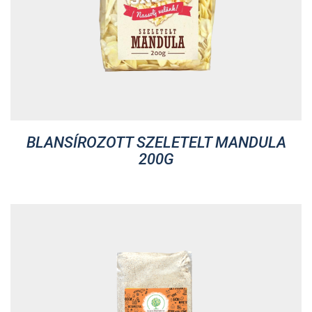
BLANSÍROZOTT SZELETELT MANDULA
200G