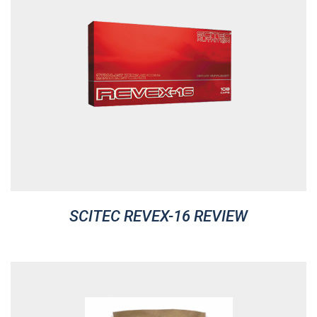
SCITEC REVEX-16 REVIEW