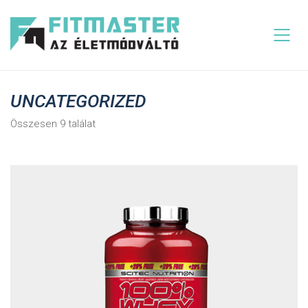
UNCATEGORIZED
Összesen 9 találat