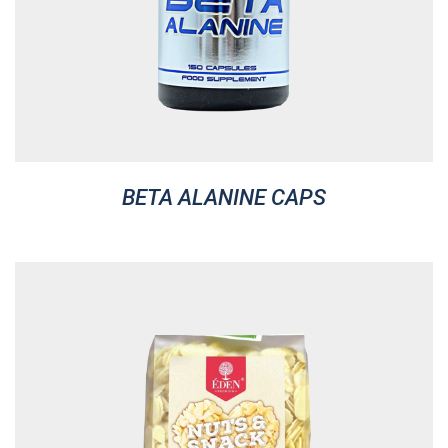
BETA ALANINE CAPS