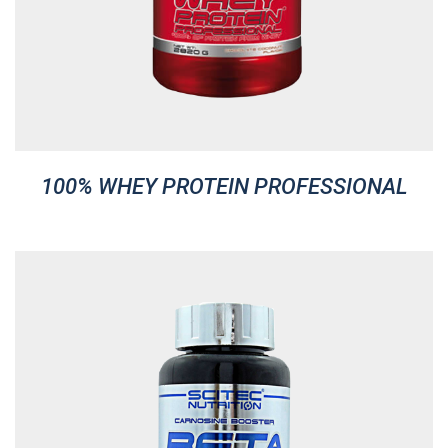
100% WHEY PROTEIN PROFESSIONAL