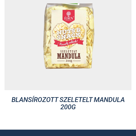
BLANSÍROZOTT SZELETELT MANDULA
200G