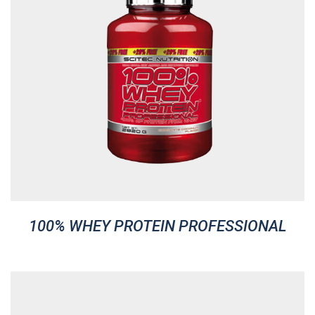
100% WHEY PROTEIN PROFESSIONAL