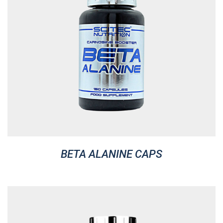
BETA ALANINE CAPS