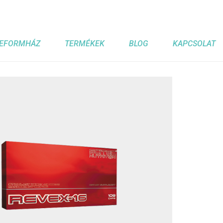
EFORMHÁZ
TERMÉKEK
BLOG
KAPCSOLAT