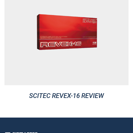
SCITEC REVEX-16 REVIEW