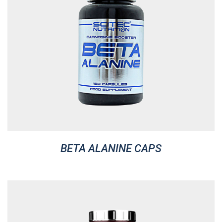
BETA ALANINE CAPS