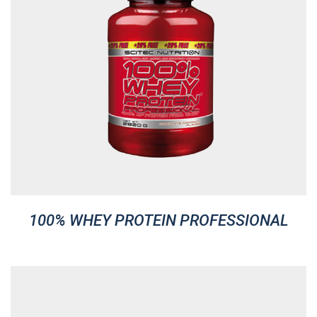
100% WHEY PROTEIN PROFESSIONAL