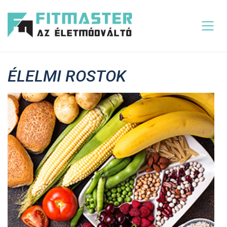
ÉLELMI ROSTOK